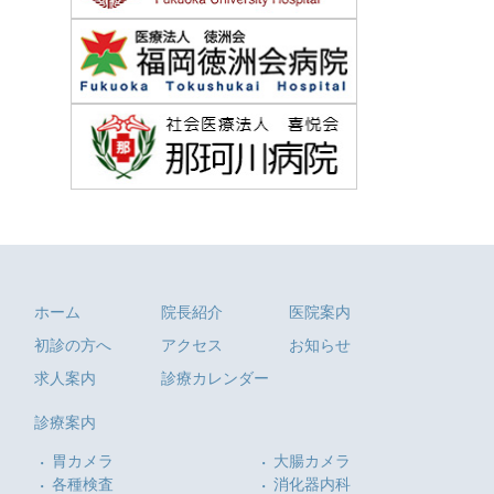
ホーム
院長紹介
医院案内
初診の方へ
アクセス
お知らせ
求人案内
診療カレンダー
診療案内
胃カメラ
大腸カメラ
各種検査
消化器内科