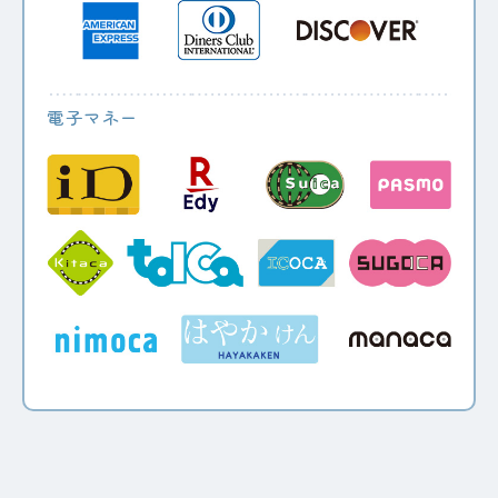
電子マネー