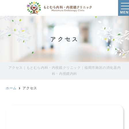
MEN
アクセス
アクセス｜もとむら内科・内視鏡クリニック｜福岡市南区の消化器内
科・内視鏡内科
ホーム
アクセス