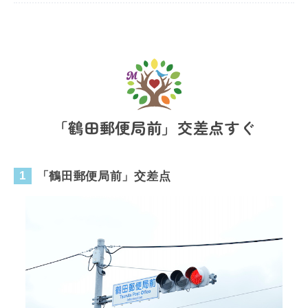
「鶴田郵便局前」交差点すぐ
「鶴田郵便局前」交差点