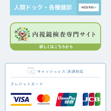
キャッシュレス
決済対応
クレジットカード