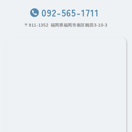
092-565-1711
〒811-1352
福岡県福岡市南区鶴田3-10-3